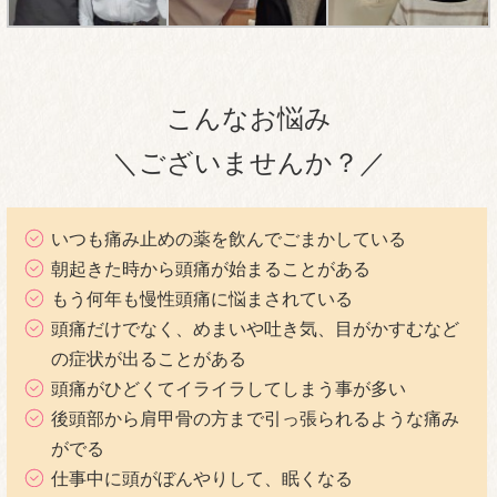
こんなお悩み
＼ございませんか？／
いつも痛み止めの薬を飲んでごまかしている
朝起きた時から頭痛が始まることがある
もう何年も慢性頭痛に悩まされている
頭痛だけでなく、めまいや吐き気、目がかすむなど
の症状が出ることがある
頭痛がひどくてイライラしてしまう事が多い
後頭部から肩甲骨の方まで引っ張られるような痛み
がでる
仕事中に頭がぼんやりして、眠くなる