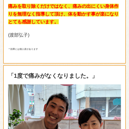
痛みを取り除くだけではなく、痛みの出にくい身体作
りを無理なく指導して頂け、体を動かす事が楽になり
とても感謝しています。
(渡部弘子)
＊効果には個人差があります
「1度で痛みがなくなりました。」