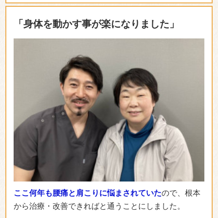
「身体を動かす事が楽になりました」
ここ何年も腰痛と肩こりに悩まされていた
ので、根本
から治療・改善できればと通うことにしました。