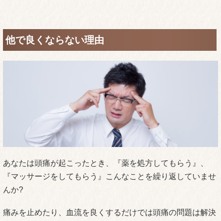
他で良くならない理由
あなたは頭痛が起こったとき、『薬を処方してもらう』、
『マッサージをしてもらう』こんなことを繰り返していませ
んか?
痛みを止めたり、血流を良くするだけでは頭痛の問題は解決