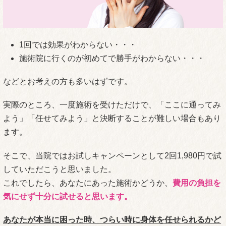
1回では効果がわからない・・・
施術院に行くのが初めてで勝手がわからない・・・
などとお考えの方も多いはずです。
実際のところ、一度施術を受けただけで、「ここに通ってみ
よう」「任せてみよう」と決断することが難しい場合もあり
ます。
そこで、当院ではお試しキャンペーンとして2回1,980円で試
していただこうと思いました。
これでしたら、あなたにあった施術かどうか、
費用の負担を
気にせず十分に試せると思います。
あなたが本当に困った時、つらい時に身体を任せられるかど