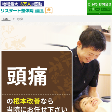
HOME
頭痛