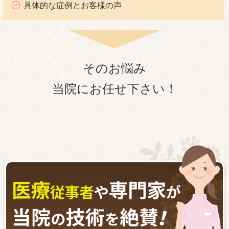
具体的な症例とお客様の声
そのお悩み
当院にお任せ下さい！