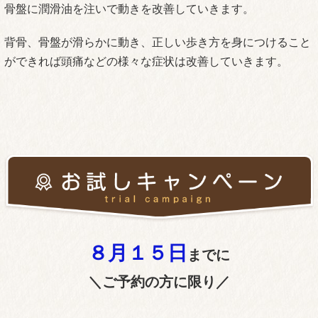
骨盤に潤滑油を注いで動きを改善していきます。
背骨、骨盤が滑らかに動き、正しい歩き方を身につけること
ができれば頭痛などの様々な症状は改善していきます。
８月１５
日
までに
＼ご予約の方に限り／