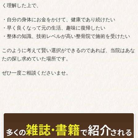
く理解した上で、
・自分の身体にお金をかけて、健康であり続けたい
・早く良くなって元の生活、趣味に復帰したい
・整体の知識、技術レベルが高い整骨院で施術を受けたい
このように考えて賢い選択ができるのであれば、当院はあな
たの探し求めていた場所です。
ぜひ一度ご相談くださいませ。