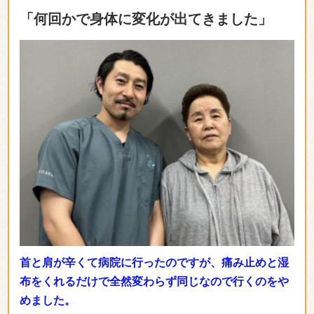
「何回かで身体に変化が出てきました」
首と肩が辛くて病院に行ったのですが、痛み止めと湿
布をくれるだけで全然変わらず同じなので行くのをや
めました。