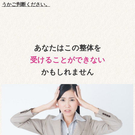
うかご判断ください。
あなたはこの整体を
受けることができない
かもしれません