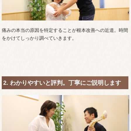
痛みの本当の原因を特定することが根本改善への近道。時間
をかけてしっかり調べていきます。
2. わかりやすいと評判。丁寧にご説明します