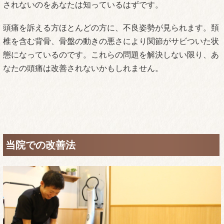
されないのをあなたは知っているはずです。
頭痛を訴える方ほとんどの方に、不良姿勢が見られます。頚
椎を含む背骨、骨盤の動きの悪さにより関節がサビついた状
態になっているのです。これらの問題を解決しない限り、あ
なたの頭痛は改善されないかもしれません。
当院での改善法