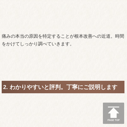
痛みの本当の原因を特定することが根本改善への近道。時間
をかけてしっかり調べていきます。
2. わかりやすいと評判。丁寧にご説明します