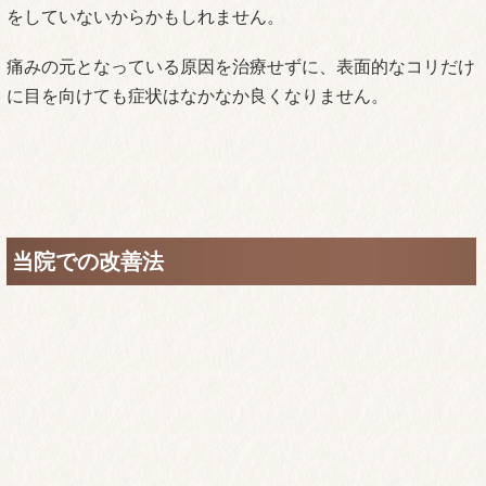
当院での改善法