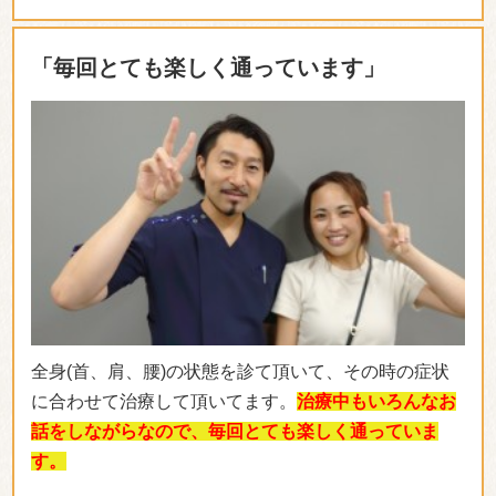
「毎回とても楽しく通っています」
全身(首、肩、腰)の状態を診て頂いて、その時の症状
に合わせて治療して頂いてます。
治療中もいろんなお
話をしながらなので、毎回とても楽しく通っていま
す。