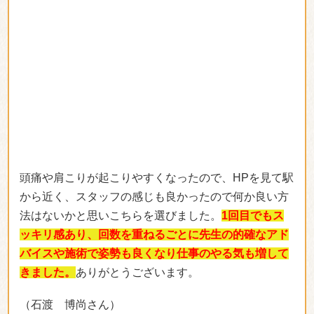
頭痛や肩こりが起こりやすくなったので、HPを見て駅
から近く、スタッフの感じも良かったので何か良い方
法はないかと思いこちらを選びました。
1回目でもス
ッキリ感あり、回数を重ねるごとに先生の的確なアド
バイスや施術で姿勢も良くなり仕事のやる気も増して
きました。
ありがとうございます。
（石渡 博尚さん）