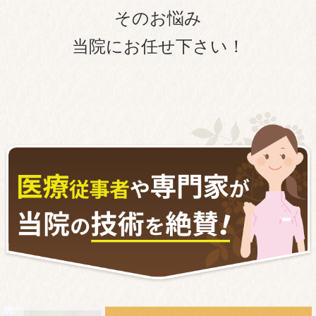
そのお悩み
当院にお任せ下さい！