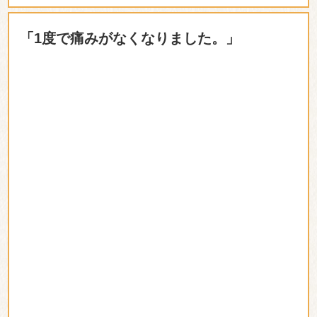
「1度で痛みがなくなりました。」