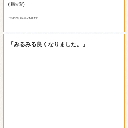
(瀬端愛)
＊効果には個人差があります
「みるみる良くなりました。」