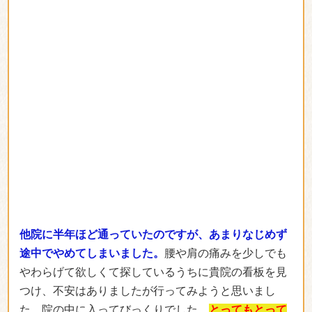
他院に半年ほど通っていたのですが、あまりなじめず
途中でやめてしまいました。
腰や肩の痛みを少しでも
やわらげて欲しくて探しているうちに貴院の看板を見
つけ、不安はありましたが行ってみようと思いまし
た。院の中に入ってびっくりでした。
とってもとって