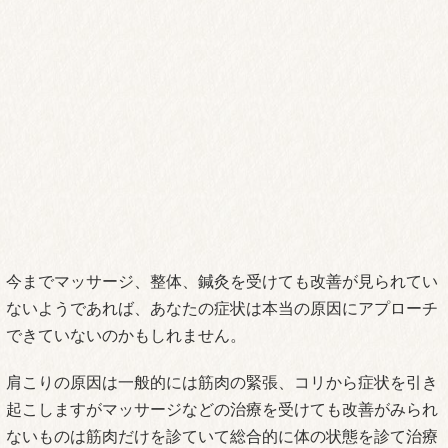
今までマッサージ、整体、鍼灸を受けても改善が見られてい
ないようであれば、あなたの症状は本当の原因にアプローチ
できていないのかもしれません。
肩こりの原因は一般的には筋肉の緊張、コリから症状を引き
起こしますがマッサージなどの治療を受けても改善がみられ
ないものは筋肉だけを診ていて総合的に体の状態を診て治療
をしていないからかもしれません。
痛みの元となっている原因を治療せずに、表面的なコリだけ
に目を向けても症状はなかなか良くなりません。