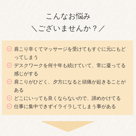
こんなお悩み
＼ございませんか？／
肩こり辛くてマッサージを受けてもすぐに元にもど
ってしまう
デスクワークを何十年も続けていて、常に凝ってる
感じがする
肩こりがひどく、夕方になると頭痛が起きることが
ある
どこにいっても良くならないので、諦めかけてる
仕事に集中できずイライラしてしまう事がある