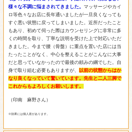
もあり、初めて伺った際はカウンセリングに非常に多
くの時間を取り、丁寧な説明を受けた上で対応いただ
きました。今まで腰（骨盤）に重点を置いた店には当
たったことがなく、中心を整えることがこんなに大事
だと思っていなかったので最後の頼みの綱でした。自
身で取り組む必要もありますが、
以前の状態からはか
なり良くなっていて驚いています。先生と二人三脚で
これからもよろしくお願いします。
（印南 麻野さん）
※効果には個人差があります。
「雰囲気が良く通いやすかったです」
私は昔から