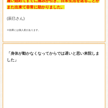
※効果には個人差があります。
「身体が動かなくなってからでは遅いと思い来院しま
した」