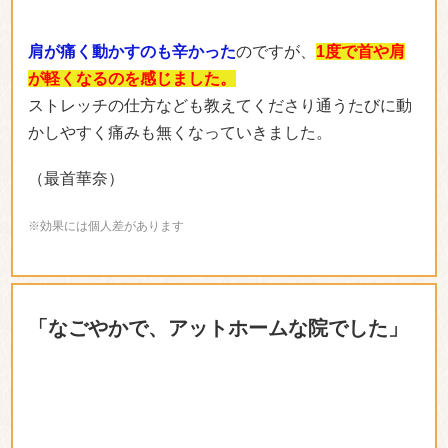
肩が痛く動かすのも辛かった
のですが、
1度で首や肩
が軽くなるのを感じました。
ストレッチの仕方なども教えてくださり通うたびに動
かしやすく痛みも無くなっていきました。
（最首華奈）
※効果には個人差があります
「なごやかで、アットホームな院でした」