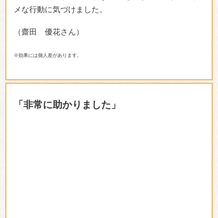
※効果には個人差があります。
「非常に助かりました」