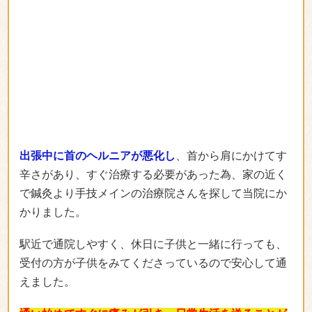
出張中に首のヘルニアが悪化し
、首から肩にかけてす
辛さがあり、すぐ治療する必要があった為、家の近く
で鍼灸より手技メインの治療院さんを探して当院にか
かりました。
駅近で通院しやすく、休日に子供と一緒に行っても、
受付の方が子供をみてくださっているので安心して通
えました。
通い始めてすぐに痛みが引き、日常生活を送ることが
また出来て非常に助かりました。
(辰巳さん)