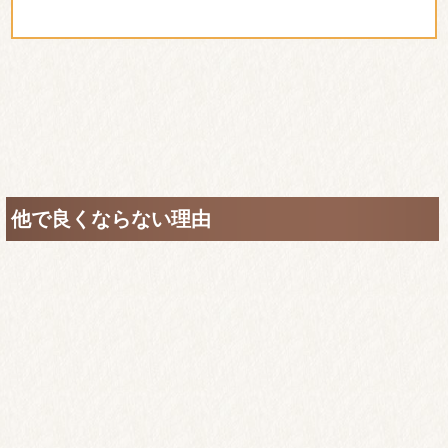
他で良くならない理由