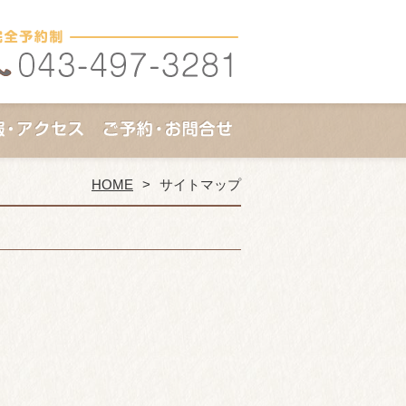
HOME
サイトマップ