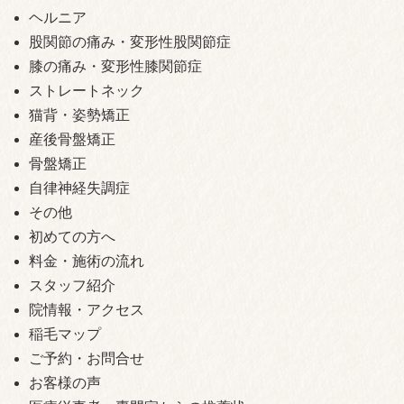
ヘルニア
股関節の痛み・変形性股関節症
膝の痛み・変形性膝関節症
ストレートネック
猫背・姿勢矯正
産後骨盤矯正
骨盤矯正
自律神経失調症
その他
初めての方へ
料金・施術の流れ
スタッフ紹介
院情報・アクセス
稲毛マップ
ご予約・お問合せ
お客様の声