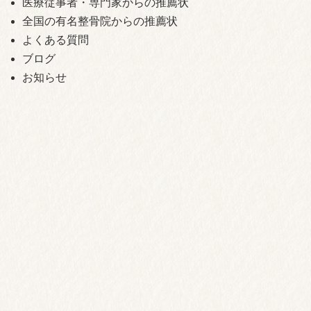
医療従事者・専門家からの推薦状
全国の有名整骨院からの推薦状
よくある質問
ブログ
お知らせ