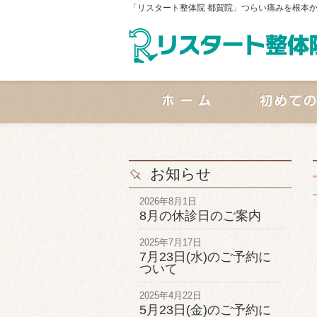
「リスタート整体院 都賀院」つらい痛みを根本
お知らせ
2026年8月1日
8月の休診日のご案内
2025年7月17日
7月23日(水)のご予約に
ついて
2025年4月22日
5月23日(金)のご予約に