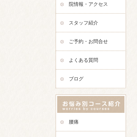
院情報・アクセス
スタッフ紹介
ご予約・お問合せ
よくある質問
ブログ
腰痛