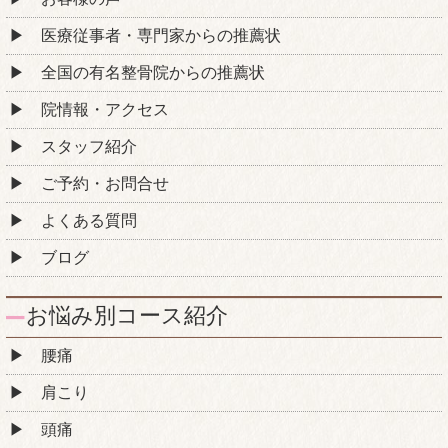
医療従事者・専門家からの推薦状
全国の有名整骨院からの推薦状
院情報・アクセス
スタッフ紹介
ご予約・お問合せ
よくある質問
ブログ
お悩み別コース紹介
腰痛
肩こり
頭痛