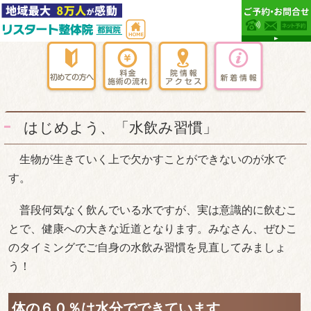
はじめよう、「水飲み習慣」
生物が生きていく上で欠かすことができないのが水で
す。
普段何気なく飲んでいる水ですが、実は意識的に飲むこ
とで、健康への大きな近道となります。みなさん、ぜひこ
のタイミングでご自身の水飲み習慣を見直してみましょ
う！
体の６０％は水分でできています